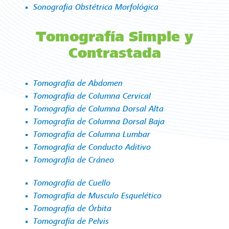
Sonografia Obstétrica Morfológica
Tomografía Simple y
Contrastada
Tomografía de Abdomen
Tomografía de Columna Cervical
Tomografía de Columna Dorsal Alta
Tomografía de Columna Dorsal Baja
Tomografía de Columna Lumbar
Tomografía de Conducto Aditivo
Tomografía de Cráneo
Tomografía de Cuello
Tomografía de Musculo Esquelético
Tomografía de Órbita
Tomografía de Pelvis