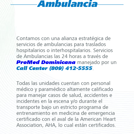
Ambulancia
Contamos con una alianza estratégica de
servicios de ambulancias para traslados
hospitalarios o interhospitalarios. Servicios
de Ambulancias las 24 horas a través de
ProMed Dominicana
manejado por un
Call Center (809) 412-5555
.
Todas las unidades cuentan con personal
médico y paramédico altamente calificado
para manejar casos de salud, accidentes e
incidentes en la escena y/o durante el
transporte bajo un estricto programa de
entrenamiento en medicina de emergencia
certificado con el aval de la American Heart
Association, AHA, lo cual están certificados.