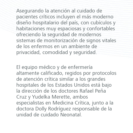
Asegurando la atención al cuidado de
pacientes críticos incluyen el más moderno
diseño hospitalario del país, con cubículos y
habitaciones muy espaciosas y confortables
ofreciendo la seguridad de modernos
sistemas de monitorización de signos vitales
de los enfermos en un ambiente de
privacidad, comodidad y seguridad.
El equipo médico y de enfermería
altamente calificado, regidos por protocolos
de atención crítica similar a los grandes
hospitales de los Estados Unidos está bajo
la dirección de los doctores Rafael Peña
Cruz y Yudelka Merette, ambos
especialistas en Medicina Crítica, junto a la
doctora Dolly Rodríguez responsable de la
unidad de cuidado Neonatal.