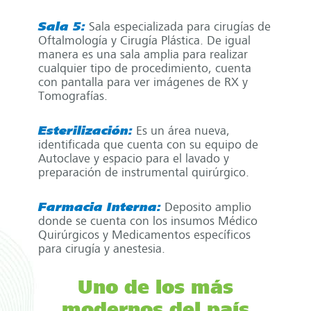
Sala 5:
Sala especializada para cirugías de
Oftalmología y Cirugía Plástica. De igual
manera es una sala amplia para realizar
cualquier tipo de procedimiento, cuenta
con pantalla para ver imágenes de RX y
Tomografías.
Esterilización:
Es un área nueva,
identificada que cuenta con su equipo de
Autoclave y espacio para el lavado y
preparación de instrumental quirúrgico.
Farmacia Interna:
Deposito amplio
donde se cuenta con los insumos Médico
Quirúrgicos y Medicamentos específicos
para cirugía y anestesia.
Uno de los más