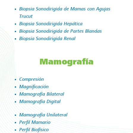
Biopsia Sonodirigida de Mamas con Agujas
Trucut
Biopsia Sonodirigida Hepática
Biopsia Sonodirigida de Partes Blandas
Biopsia Sonodirigida Renal
Mamografía
Compresión
Magnificación
Mamografía Bilateral
Mamografía Digital
Mamografía Unilateral
Perfil Mamario
Perfil Biofísico