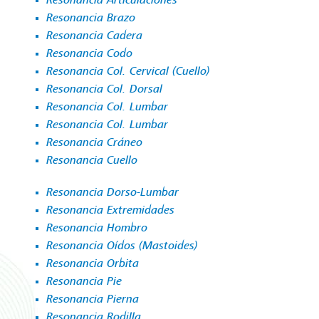
Resonancia Articulaciones
Resonancia Brazo
Resonancia Cadera
Resonancia Codo
Resonancia Col. Cervical (Cuello)
Resonancia Col. Dorsal
Resonancia Col. Lumbar
Resonancia Col. Lumbar
Resonancia Cráneo
Resonancia Cuello
Resonancia Dorso-Lumbar
Resonancia Extremidades
Resonancia Hombro
Resonancia Oídos (Mastoides)
Resonancia Orbita
Resonancia Pie
Resonancia Pierna
Resonancia Rodilla