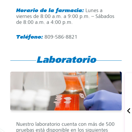
Horario de la farmacia:
Lunes a
viernes de 8:00 a.m. a 9:00 p.m. – Sábados
de 8:00 a.m. a 4:00 p.m.
Teléfono:
809-586-8821
Laboratorio
Nuestro laboratorio cuenta con más de 500
pruebas está disponible en los siguientes