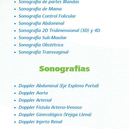
Sonografía de partes Blandas
Sonografía de Mama
Sonografía Control Folicular
Sonografía Abdominal
Sonografía 2D Tridimensional (3D) y 4D
Sonografía Sub-Maxilar
Sonografía Obstétrica
Sonografía Transvaginal
Sonografías
Doppler Abdominal (Eje Espleno Portal)
Doppler Aorta
Doppler Arterial
Doppler Fístula Arterio-Venoso
Doppler Ginecológico (Vejiga Llena)
Doppler Injerto Renal