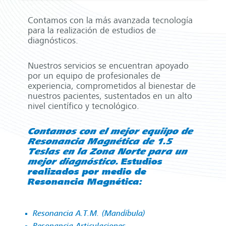
Contamos con la más avanzada tecnología
para la realización de estudios de
diagnósticos.
Nuestros servicios se encuentran apoyado
por un equipo de profesionales de
experiencia, comprometidos al bienestar de
nuestros pacientes, sustentados en un alto
nivel científico y tecnológico.
Contamos con el mejor equiipo de
Resonancia Magnética de 1.5
Teslas en la Zona Norte para un
mejor diagnóstico.
Estudios
realizados por medio de
Resonancia Magnética:
Resonancia A.T.M. (Mandíbula)