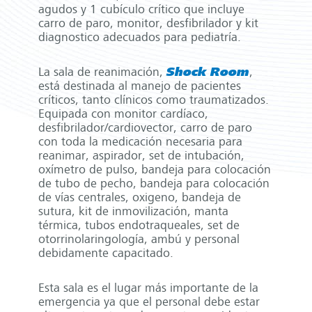
agudos y 1 cubículo crítico que incluye
carro de paro, monitor, desfibrilador y kit
diagnostico adecuados para pediatría.
La sala de reanimación,
Shock Room
,
está destinada al manejo de pacientes
críticos, tanto clínicos como traumatizados.
Equipada con monitor cardíaco,
desfibrilador/cardiovector, carro de paro
con toda la medicación necesaria para
reanimar, aspirador, set de intubación,
oxímetro de pulso, bandeja para colocación
de tubo de pecho, bandeja para colocación
de vías centrales, oxigeno, bandeja de
sutura, kit de inmovilización, manta
térmica, tubos endotraqueales, set de
otorrinolaringología, ambú y personal
debidamente capacitado.
Esta sala es el lugar más importante de la
emergencia ya que el personal debe estar