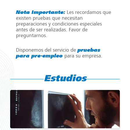
Nota Importante:
Les recordamos que
existen pruebas que necesitan
preparaciones y condiciones especiales
antes de ser realizadas. Favor de
preguntarnos.
Disponemos del servicio de
pruebas
para pre-empleo
para su empresa.
Estudios