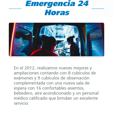
Emergencia 24
Horas
En el 2012, realizamos nuevas mejoras y
ampliaciones contando con 8 cubículos de
exámenes y 9 cubículos de observación
complementada con una nueva sala de
espera con 16 confortables asientos,
bebedero, aire acondicionado y un personal
médico calificado que brindan un excelente
servicio.