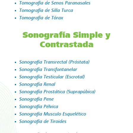
Tomografía de Senos Paranasales
Tomografía de Silla Turca
Tomografía de Tórax
Sonografía Simple y
Contrastada
Sonografía Transrectal (Próstata)
Sonografía Transfontanelar
Sonografía Testicular (Escrotal)
Sonografía Renal
Sonografía Prostática (Suprapúbica)
Sonografía Pene
Sonografía Pélvica
Sonografía Musculo Esquelético
Sonografía de Tiroides