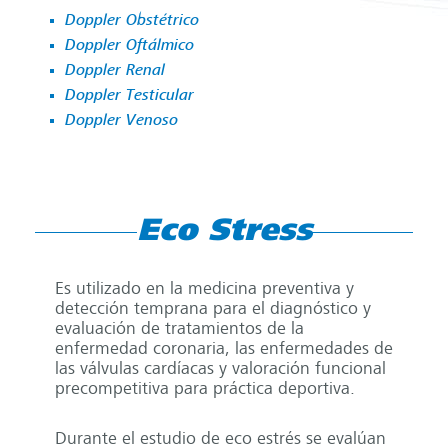
Doppler Obstétrico
Doppler Oftálmico
Doppler Renal
Doppler Testicular
Doppler Venoso
Eco Stress
Es utilizado en la medicina preventiva y
detección temprana para el diagnóstico y
evaluación de tratamientos de la
enfermedad coronaria, las enfermedades de
las válvulas cardíacas y valoración funcional
precompetitiva para práctica deportiva.
Durante el estudio de eco estrés se evalúan