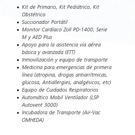
Kit de Primario, Kit Pediátrico, Kit
Obstétrico
Succionador Portátil
Monitor Cardíaco Zoll PD-1400, Serie
M y AED Plus
Apoyo para la asistencia vía aérea
básica y avanzada (ETT)
Inmovilización y equipo de transporte
Medicina para emergencias de primera
línea (atropina, drogas antiarrítmicas,
glucosa, Antiallergies, analgésicos, etc)
Equipo de Cuidados Respiratorios
Automático Mobil Ventilador (LSP
Autovent 3000)
Incubadora de Transporte (Air-Vac
OMHEDA)