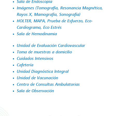
Sala de Endoscopia
Imágenes (Tomografía, Resonancia Magnética,
Rayos X, Mamografía, Sonografía)
HOLTER, MAPA, Prueba de Esfuerzo, Eco-
Cardiograma, Eco Estrés
Sala de Hemodinamia
Unidad de Evaluación Cardiovascular
Toma de muestras a domicilio
Cuidados Intensivos
Cafetería
Unidad Diagnóstica Integral
Unidad de Vacunación
Centro de Consultas Ambulatorias
Sala de Observación