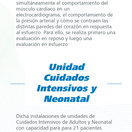
simultáneamente el comportamiento del
músculo cardíaco en un
electrocardiograma, el comportamiento de
la presión arterial y cómo se contraen las
distintas paredes del corazón en respuesta
al esfuerzo. Para ello, se realiza primero una
evaluación en reposo y luego una
evaluación en esfuerzo.
Unidad
Cuidados
Intensivos y
Neonatal
Dicha instalaciones de unidades de
Cuidados Intensivos de Adultos y Neonatal
con capacidad para para 21 pacientes.