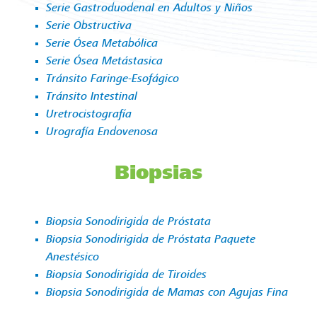
Serie Gastroduodenal en Adultos y Niños
Serie Obstructiva
Serie Ósea Metabólica
Serie Ósea Metástasica
Tránsito Faringe-Esofágico
Tránsito Intestinal
Uretrocistografía
Urografía Endovenosa
Biopsias
Biopsia Sonodirigida de Próstata
Biopsia Sonodirigida de Próstata Paquete
Anestésico
Biopsia Sonodirigida de Tiroides
Biopsia Sonodirigida de Mamas con Agujas Fina