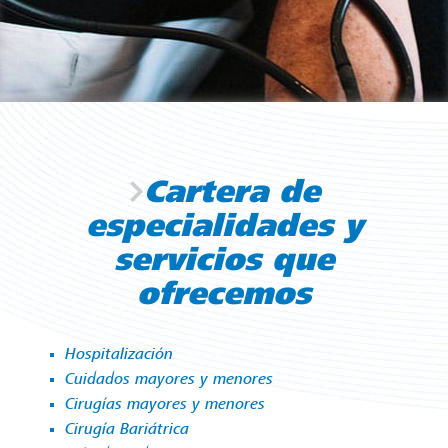
Cartera de
especialidades y
servicios que
ofrecemos
Hospitalización
Cuidados mayores y menores
Cirugías mayores y menores
Cirugía Bariátrica