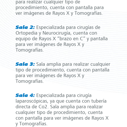
para realizar cualquier tipo de
procedimiento, cuenta con pantalla para
ver imágenes de Rayos X y Tomografías.
Sala 2:
Especializada para cirugías de
Ortopedia y Neurocirugía, cuenta con
equipo de Rayos X “brazo en C” y pantalla
para ver imágenes de Rayos X y
Tomografías.
Sala 3:
Sala amplia para realizar cualquier
tipo de procedimiento, cuenta con pantalla
para ver imágenes de Rayos X y
Tomografías.
Sala 4:
Especializada para cirugía
laparoscópicas, ya que cuenta con tubería
directa de Co2. Sala amplia para realizar
cualquier tipo de procedimiento, cuenta
con pantalla para ver imágenes de Rayos X
y Tomografías.