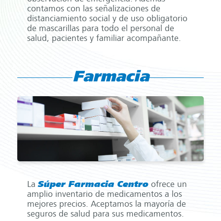
contamos con las señalizaciones de
distanciamiento social y de uso obligatorio
de mascarillas para todo el personal de
salud, pacientes y familiar acompañante.
Farmacia
La
Súper Farmacia Centro
ofrece un
amplio inventario de medicamentos a los
mejores precios. Aceptamos la mayoría de
seguros de salud para sus medicamentos.